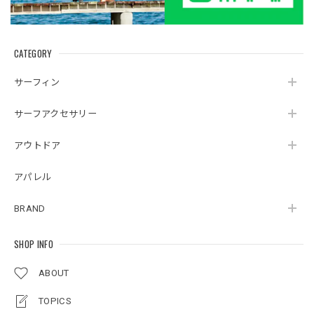
CATEGORY
サーフィン
サーフアクセサリー
アウトドア
アパレル
BRAND
SHOP INFO
ABOUT
TOPICS