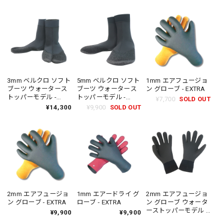
3mm ベルクロ ソフト
5mm ベルクロ ソフト
1mm エアフュージョ
ブーツ ウォータース
ブーツ ウォータース
ン グローブ - EXTRA
トッパーモデル -
トッパーモデル -
¥7,700
SOLD OUT
EXTRA
EXTRA
¥14,300
¥9,900
SOLD OUT
2mm エアフュージョ
1mm エアードライ グ
2mm エアフュージョ
ン グローブ - EXTRA
ローブ - EXTRA
ン グローブ ウォータ
ーストッパーモデル -
¥9,900
¥9,900