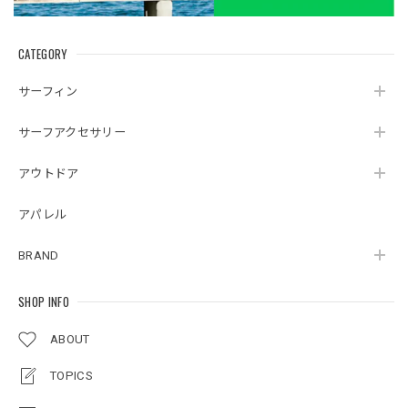
CATEGORY
サーフィン
サーフアクセサリー
アウトドア
アパレル
BRAND
SHOP INFO
ABOUT
TOPICS