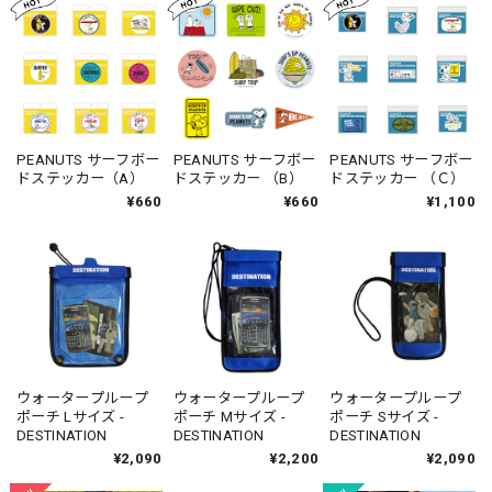
PEANUTS サーフボー
PEANUTS サーフボー
PEANUTS サーフボー
ドステッカー（A）
ドステッカー （B）
ドステッカー （Ｃ）
¥660
¥660
¥1,100
ウォータープループ
ウォータープループ
ウォータープループ
ポーチ Lサイズ -
ポーチ Mサイズ -
ポーチ Sサイズ -
DESTINATION
DESTINATION
DESTINATION
¥2,090
¥2,200
¥2,090