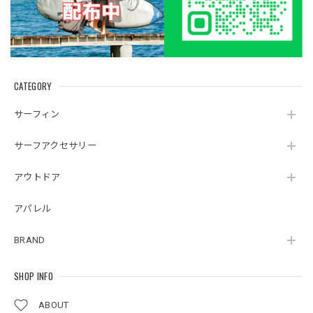
CATEGORY
サーフィン
サーフアクセサリー
アウトドア
アパレル
BRAND
SHOP INFO
ABOUT