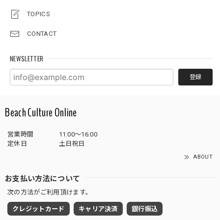
TOPICS
CONTACT
NEWSLETTER
登録
Beach Culture Online
営業時間
11:00～16:00
定休日
土日祝日
ABOUT
お支払い方法について
次の方法がご利用頂けます。
クレジットカード
キャリア決済
銀行振込