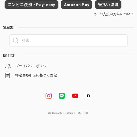
コンビニ決済・Pay-easy
Amazon Pay
後払い決済
お支払い方法について
SEARCH
NOTICE
プライバシーポリシー
特定商取引法に基づく表記
© Beach Culture ONLINE