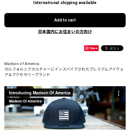
International shipping available
Add to cart
日本国内にお住まいの方向け
Save
Madson of America
カルフォルニアカルチャーにインスパイアされたプレミアムアイウェ
ア＆アクセサリーブランド