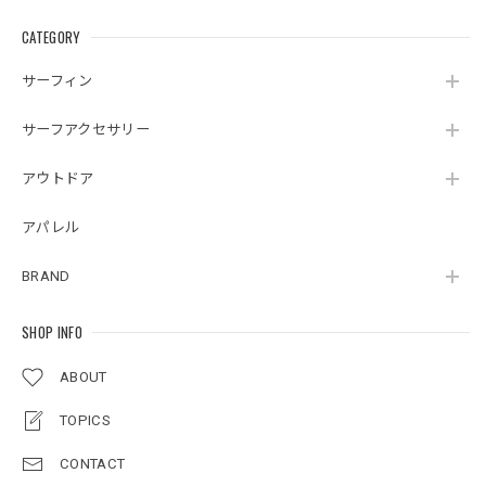
CATEGORY
サーフィン
サーフアクセサリー
アウトドア
アパレル
BRAND
SHOP INFO
ABOUT
TOPICS
CONTACT