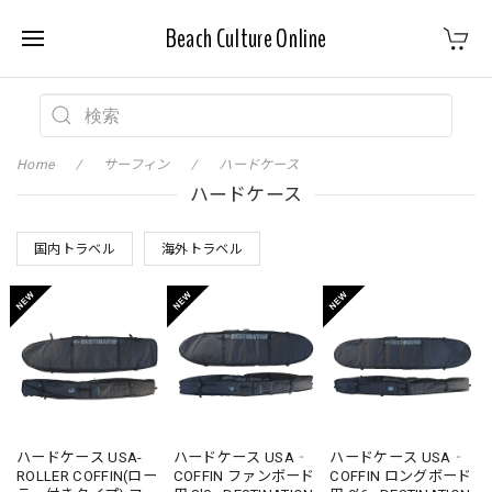
Beach Culture Online
Home
サーフィン
ハードケース
ハードケース
国内トラベル
海外トラベル
ハードケース USA-
ハードケース USA‐
ハードケース USA‐
ROLLER COFFIN(ロー
COFFIN ファンボード
COFFIN ロングボード