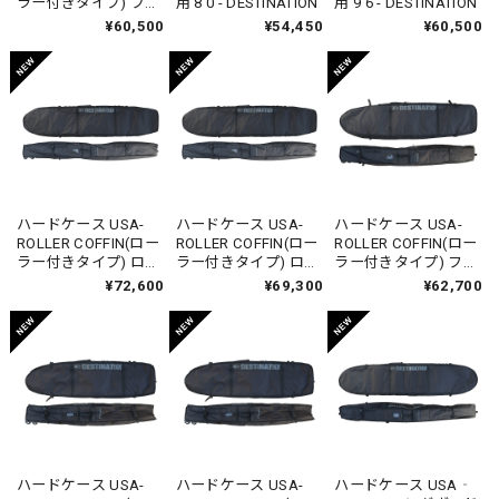
ラー付きタイプ) ファ
用 8'0 - DESTINATION
用 9’6 - DESTINATION
ンボード用 7'6 -
¥60,500
¥54,450
¥60,500
DESTINATION
ハードケース USA-
ハードケース USA-
ハードケース USA-
ROLLER COFFIN(ロー
ROLLER COFFIN(ロー
ROLLER COFFIN(ロー
ラー付きタイプ) ロン
ラー付きタイプ) ロン
ラー付きタイプ) ファ
グボード用 10'0 -
グボード用 9'6 -
ンボード用 8'0 -
¥72,600
¥69,300
¥62,700
DESTINATION
DESTINATION
DESTINATION
ハードケース USA-
ハードケース USA-
ハードケース USA‐