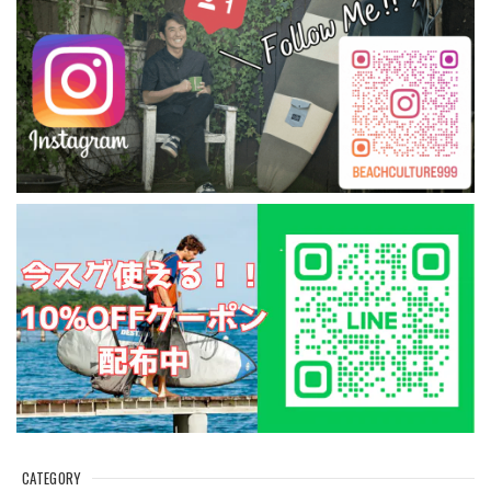
CATEGORY