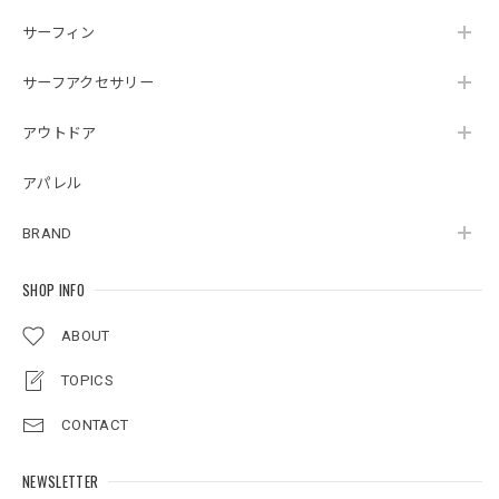
サーフィン
サーフアクセサリー
アウトドア
アパレル
BRAND
SHOP INFO
ABOUT
TOPICS
CONTACT
NEWSLETTER