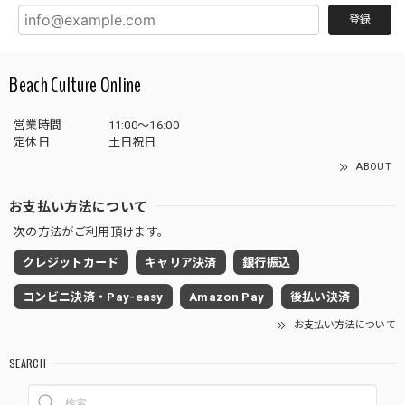
登録
Beach Culture Online
営業時間
11:00～16:00
定休日
土日祝日
ABOUT
お支払い方法について
次の方法がご利用頂けます。
クレジットカード
キャリア決済
銀行振込
コンビニ決済・Pay-easy
Amazon Pay
後払い決済
お支払い方法について
SEARCH