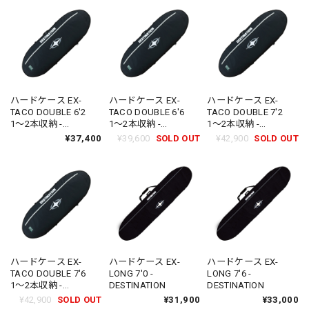
ハードケース EX-
ハードケース EX-
ハードケース EX-
TACO DOUBLE 6'2
TACO DOUBLE 6'6
TACO DOUBLE 7'2
1〜2本収納 -
1〜2本収納 -
1〜2本収納 -
DESTINATION
DESTINATION
DESTINATION
¥37,400
¥39,600
SOLD OUT
¥42,900
SOLD OUT
ハードケース EX-
ハードケース EX-
ハードケース EX-
TACO DOUBLE 7'6
LONG 7'0 -
LONG 7'6 -
1〜2本収納 -
DESTINATION
DESTINATION
DESTINATION
¥42,900
SOLD OUT
¥31,900
¥33,000