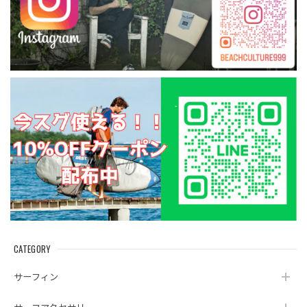
CATEGORY
サーフィン