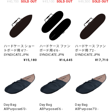
¥40,700
SOLD OUT
¥45,100
SOLD OUT
¥49,500
SOLD OUT
ハードケース ショー
ハードケース ファン
ハードケース ファン
トボード用 6'7 -
ボード用 6'6 -
ボード用 7'2 -
SYNDICATE.JPN
SYNDICATE.JPN
SYNDICATE.JPN
¥15,180
¥16,445
¥17,710
Day Bag
Day Bag
Day Bag
AllPurpose6'0 -
AllPurpose6'6 -
AllPurpose7'0 -