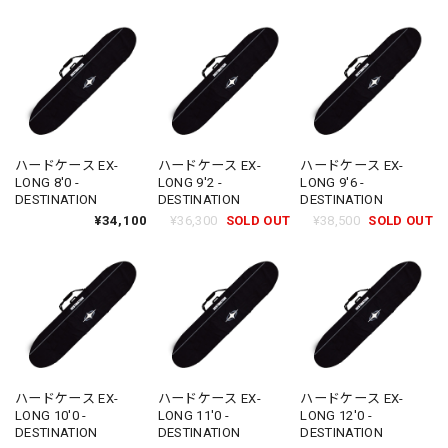
ハードケース EX-
ハードケース EX-
ハードケース EX-
LONG 8'0 -
LONG 9'2 -
LONG 9'6 -
DESTINATION
DESTINATION
DESTINATION
¥34,100
¥36,300
SOLD OUT
¥38,500
SOLD OUT
ハードケース EX-
ハードケース EX-
ハードケース EX-
LONG 10'0 -
LONG 11'0 -
LONG 12'0 -
DESTINATION
DESTINATION
DESTINATION