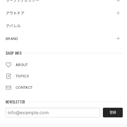
サーフアクセサリー
アウトドア
アパレル
BRAND
SHOP INFO
ABOUT
TOPICS
CONTACT
NEWSLETTER
登録