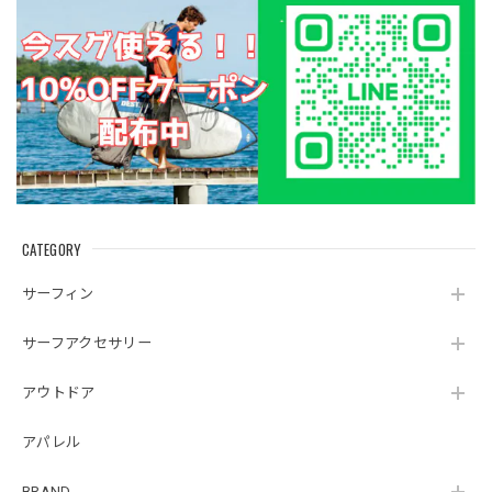
CATEGORY
サーフィン
サーフアクセサリー
アウトドア
アパレル
BRAND