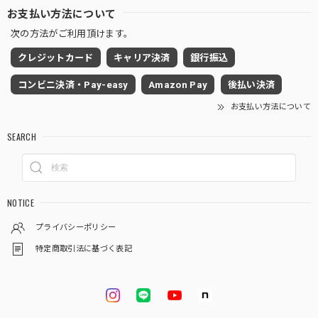
お支払い方法について
次の方法がご利用頂けます。
クレジットカード
キャリア決済
銀行振込
コンビニ決済・Pay-easy
Amazon Pay
後払い決済
お支払い方法について
SEARCH
NOTICE
プライバシーポリシー
特定商取引法に基づく表記