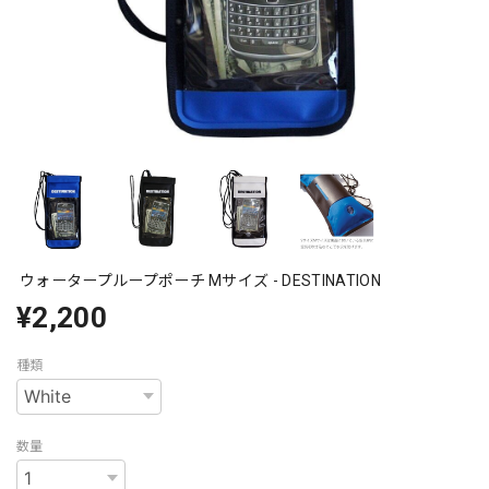
ウォータープループポーチ Mサイズ - DESTINATION
¥2,200
種類
数量