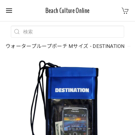
Beach Culture Online
ウォータープループポーチ Mサイズ - DESTINATION