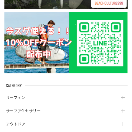
CATEGORY
サーフィン
サーフアクセサリー
アウトドア