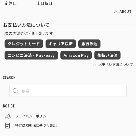
定休日
土日祝日
ABOUT
お支払い方法について
次の方法がご利用頂けます。
クレジットカード
キャリア決済
銀行振込
コンビニ決済・Pay-easy
Amazon Pay
後払い決済
お支払い方法について
SEARCH
NOTICE
プライバシーポリシー
特定商取引法に基づく表記