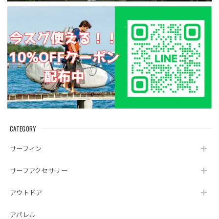
CATEGORY
サーフィン
サーフアクセサリー
アウトドア
アパレル