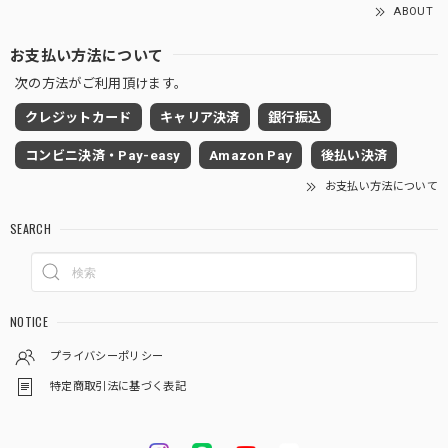
ABOUT
お支払い方法について
次の方法がご利用頂けます。
クレジットカード
キャリア決済
銀行振込
コンビニ決済・Pay-easy
Amazon Pay
後払い決済
お支払い方法について
SEARCH
NOTICE
プライバシーポリシー
特定商取引法に基づく表記