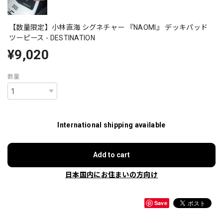
【数量限定】小林直海 シグネチャー 『NAOMI』 デッキパッド
ツーピース - DESTINATION
¥9,020
数量
International shipping available
Add to cart
日本国内にお住まいの方向け
Save