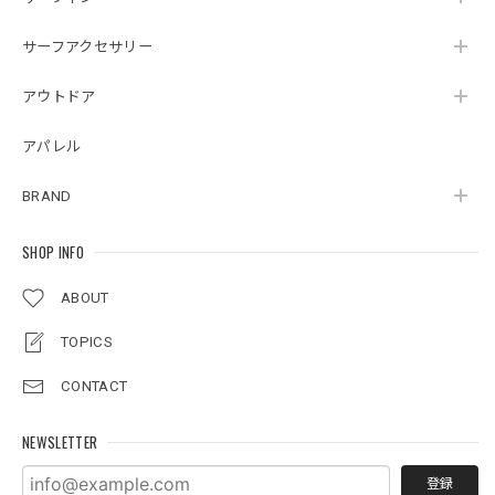
サーフアクセサリー
アウトドア
アパレル
BRAND
SHOP INFO
ABOUT
TOPICS
CONTACT
NEWSLETTER
登録