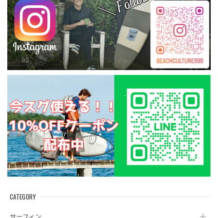
CATEGORY
サーフィン