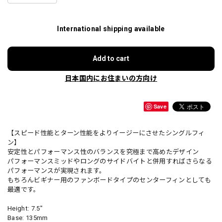
International shipping available
Add to cart
日本国内にお住まいの方向け
Save
【スピード性能とターン性能をよりイージーにさせたシングルフィ
ン】
安定性とパフォーマンス性のバランスを究極まで高めたデザイン
パフォーマンスミッドやロングのサイドバイトと併用すればさらなる
パフォーマンスが実現されます。
もちろんビギナー用のファンボードタイプのセンターフィンとしても
最適です。
Height: 7.5"
Base: 135mm