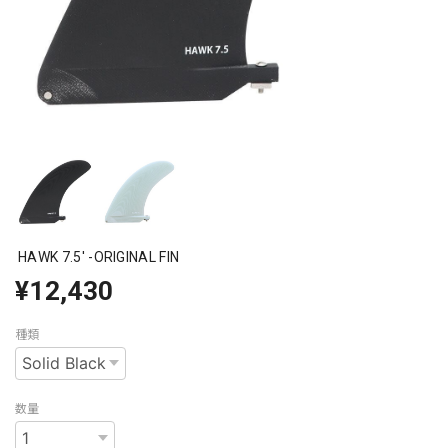
HAWK 7.5' -ORIGINAL FIN
¥12,430
種類
数量