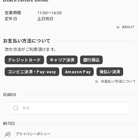
営業時間
11:00～16:00
定休日
土日祝日
ABOUT
お支払い方法について
次の方法がご利用頂けます。
クレジットカード
キャリア決済
銀行振込
コンビニ決済・Pay-easy
Amazon Pay
後払い決済
お支払い方法について
SEARCH
NOTICE
プライバシーポリシー