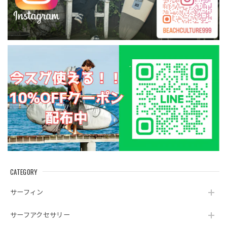
CATEGORY
サーフィン
サーフアクセサリー