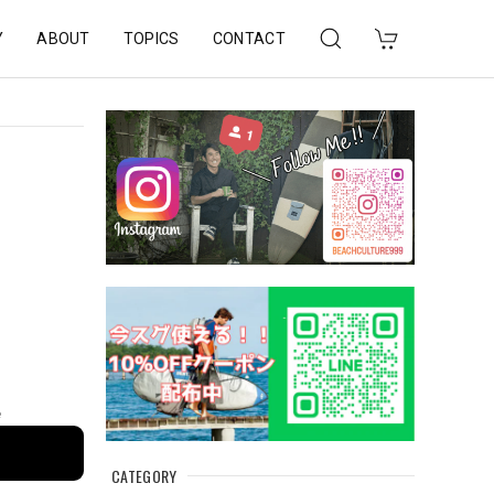
Y
ABOUT
TOPICS
CONTACT
e
CATEGORY