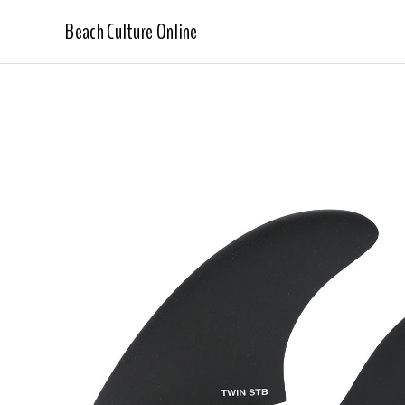
Beach Culture Online