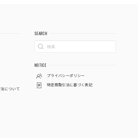
SEARCH
NOTICE
プライバシーポリシー
特定商取引法に基づく表記
方法について