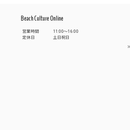
Beach Culture Online
営業時間
11:00～16:00
定休日
土日祝日