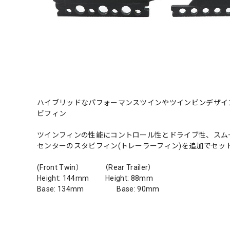
ハイブリッドなパフォーマンスツインやツインピンデザイ
ビフィン
ツインフィンの性能にコントロール性とドライブ性、スム
センターのスタビフィン(トレーラーフィン)を追加でセ
(Front Twin） （Rear Trailer）
Height: 144mm Height: 88mm
Base: 134mm Base: 90mm