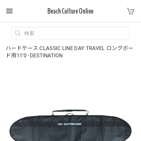
Beach Culture Online
ハードケース CLASSIC LINE DAY TRAVEL ロングボー
ド用11'0 -DESTINATION