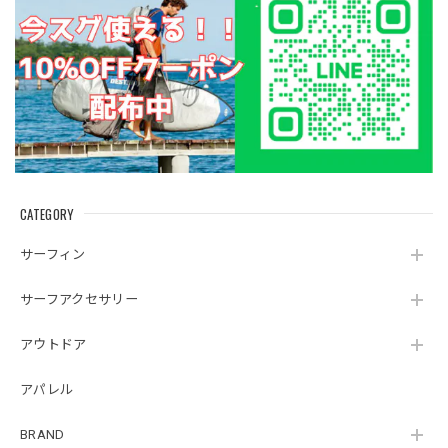
CATEGORY
サーフィン
サーフアクセサリー
アウトドア
アパレル
BRAND