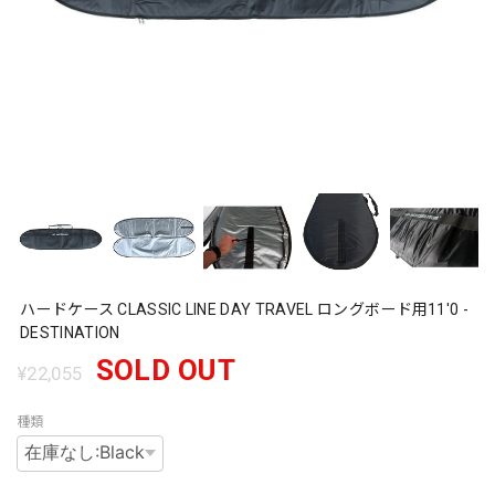
ハードケース CLASSIC LINE DAY TRAVEL ロングボード用11'0 -
DESTINATION
SOLD OUT
¥22,055
種類