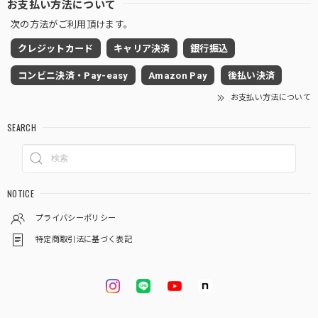
お支払い方法について
次の方法がご利用頂けます。
クレジットカード
キャリア決済
銀行振込
コンビニ決済・Pay-easy
Amazon Pay
後払い決済
お支払い方法について
SEARCH
NOTICE
プライバシーポリシー
特定商取引法に基づく表記