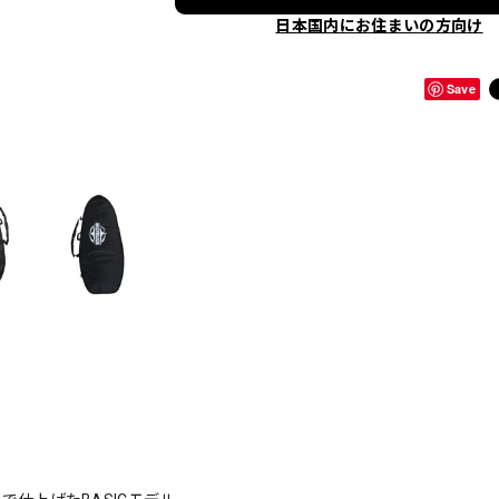
日本国内にお住まいの方向け
Save