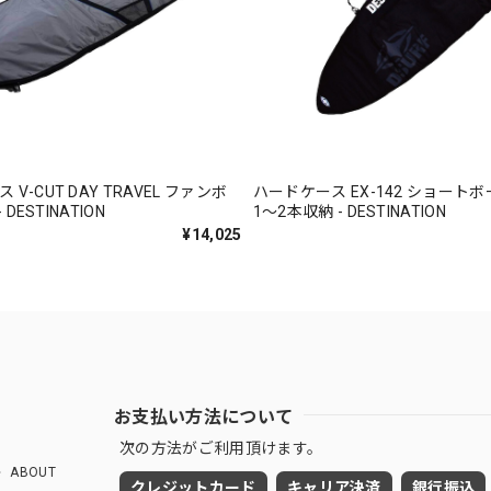
V-CUT DAY TRAVEL ファンボ
ハードケース EX-142 ショートボ
 DESTINATION
1〜2本収納 - DESTINATION
¥14,025
お支払い方法について
次の方法がご利用頂けます。
ABOUT
クレジットカード
キャリア決済
銀行振込