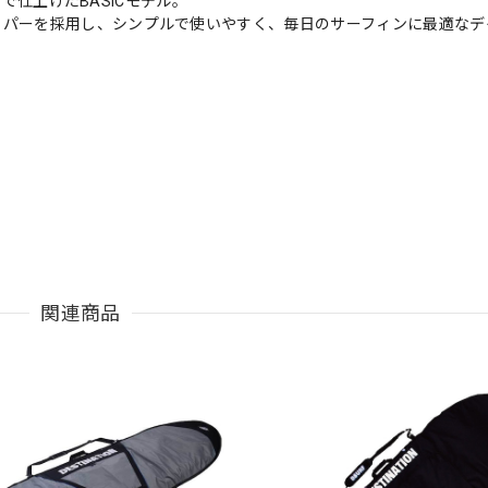
ゴで仕上げたBASICモデル。
ッパーを採用し、シンプルで使いやすく、毎日のサーフィンに最適なデ
関連商品