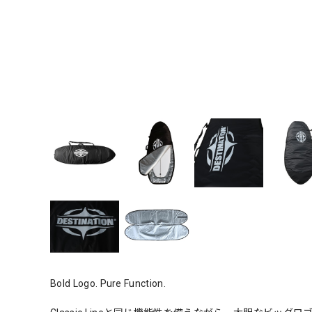
Bold Logo. Pure Function.