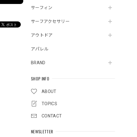
サーフィン
サーフアクセサリー
アウトドア
アパレル
BRAND
SHOP INFO
ABOUT
TOPICS
CONTACT
NEWSLETTER