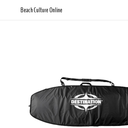
Beach Culture Online