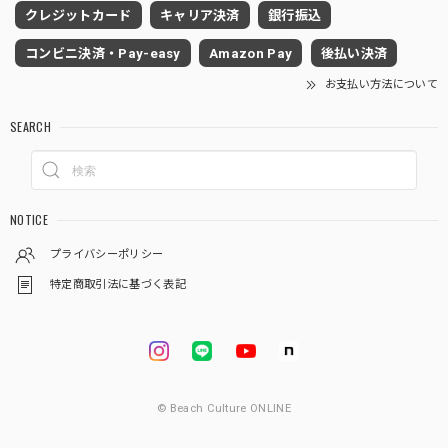
クレジットカード
キャリア決済
銀行振込
コンビニ決済・Pay-easy
Amazon Pay
後払い決済
お支払い方法について
SEARCH
NOTICE
プライバシーポリシー
特定商取引法に基づく表記
© Beach Culture ONLINE