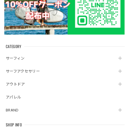
CATEGORY
サーフィン
サーフアクセサリー
アウトドア
アパレル
BRAND
SHOP INFO