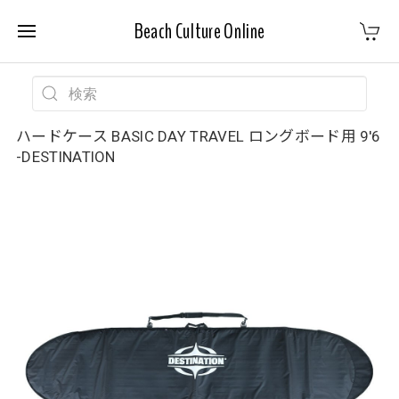
Beach Culture Online
ハードケース BASIC DAY TRAVEL ロングボード用 9'6
-DESTINATION