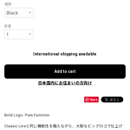
種類
数量
International shipping available
Add to cart
日本国内にお住まいの方向け
Save
Bold Logo. Pure Function.
Classic Lineと同じ機能性を備えながら、大胆なビッグロゴで仕上げ