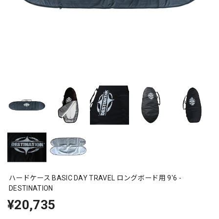
ハードケース BASIC DAY TRAVEL ロングボード用 9'6 -
DESTINATION
¥20,735