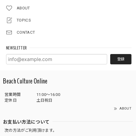
ABOUT
TOPICS
CONTACT
NEWSLETTER
登録
Beach Culture Online
営業時間
11:00～16:00
定休日
土日祝日
ABOUT
お支払い方法について
次の方法がご利用頂けます。