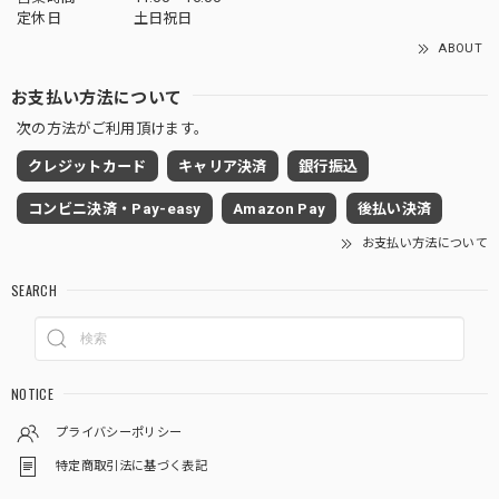
定休日
土日祝日
ABOUT
お支払い方法について
次の方法がご利用頂けます。
クレジットカード
キャリア決済
銀行振込
コンビニ決済・Pay-easy
Amazon Pay
後払い決済
お支払い方法について
SEARCH
NOTICE
プライバシーポリシー
特定商取引法に基づく表記