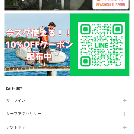
CATEGORY
サーフィン
サーフアクセサリー
アウトドア