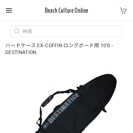
Beach Culture Online
ハードケース EX-COFFIN ロングボード用 10'0 -
DESTINATION