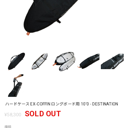
ハードケース EX-COFFIN ロングボード用 10'0 - DESTINATION
SOLD OUT
¥58,300
種類