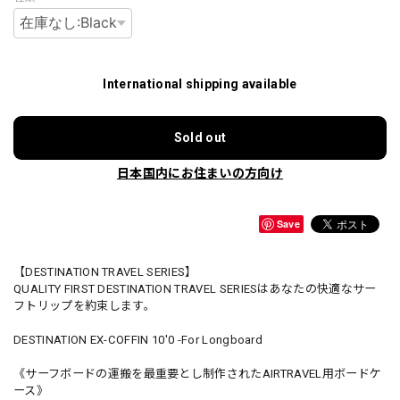
International shipping available
Sold out
日本国内にお住まいの方向け
Save
【DESTINATION TRAVEL SERIES】
QUALITY FIRST DESTINATION TRAVEL SERIESはあなたの快適なサー
フトリップを約束します。
DESTINATION EX-COFFIN 10'0 -For Longboard
《サーフボードの運搬を最重要とし制作されたAIRTRAVEL用ボードケ
ース》