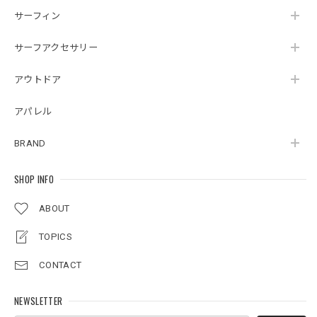
サーフィン
サーフアクセサリー
アウトドア
アパレル
BRAND
SHOP INFO
ABOUT
TOPICS
CONTACT
NEWSLETTER