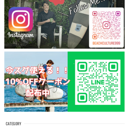
CATEGORY