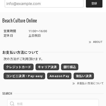
登録
Beach Culture Online
営業時間
11:00～16:00
定休日
土日祝日
ABOUT
お支払い方法について
次の方法がご利用頂けます。
クレジットカード
キャリア決済
銀行振込
コンビニ決済・Pay-easy
Amazon Pay
後払い決済
お支払い方法について
SEARCH