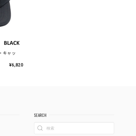
ッド・キャッ
¥6,820
SEARCH