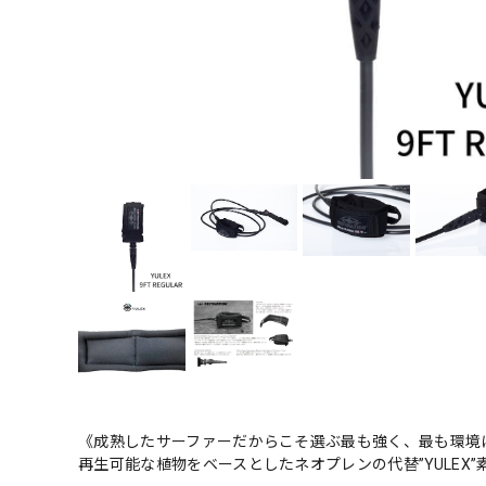
《成熟したサーファーだからこそ選ぶ最も強く、最も環境
再生可能な植物をベースとしたネオプレンの代替”YULEX