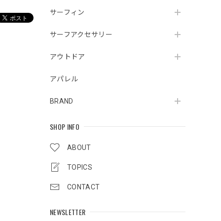
サーフィン
サーフアクセサリー
アウトドア
アパレル
BRAND
SHOP INFO
ABOUT
TOPICS
CONTACT
NEWSLETTER