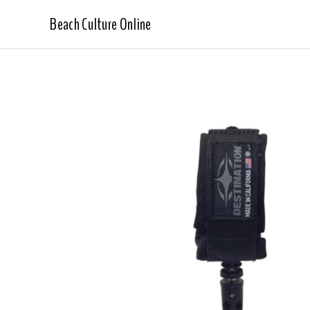
Beach Culture Online