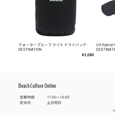
ウォータープルーフ ライト ドライバッグ -
UV Hybr
DESTINATION
DESTINAT
¥3,080
Beach Culture Online
営業時間
11:00～16:00
定休日
土日祝日