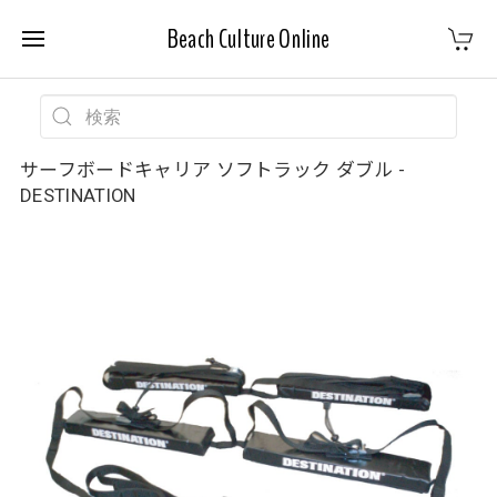
Beach Culture Online
サーフボードキャリア ソフトラック ダブル -
DESTINATION