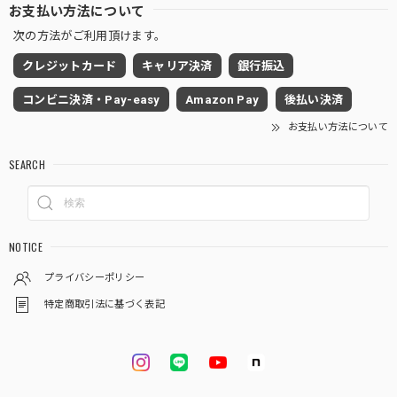
お支払い方法について
次の方法がご利用頂けます。
クレジットカード
キャリア決済
銀行振込
コンビニ決済・Pay-easy
Amazon Pay
後払い決済
お支払い方法について
SEARCH
NOTICE
プライバシーポリシー
特定商取引法に基づく表記