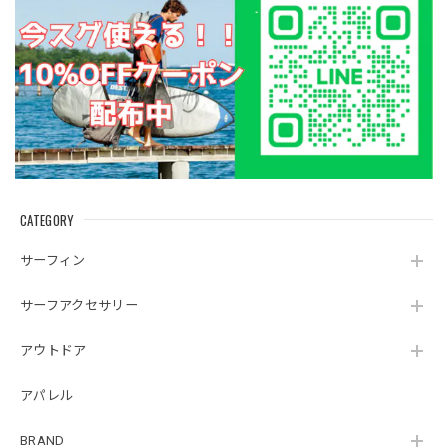
CATEGORY
サーフィン
サーフアクセサリー
アウトドア
アパレル
BRAND