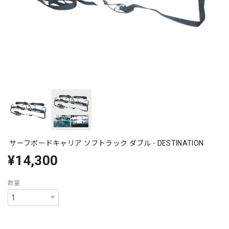
サーフボードキャリア ソフトラック ダブル - DESTINATION
¥14,300
数量