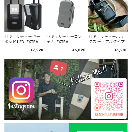
セキュリティー キー
セキュリティーコン
セキュリティーボッ
ポッド LED -EXTRA
テナ -EXTRA
クス デュアルタイプ -
EXTRA
¥7,920
¥6,820
¥5,280