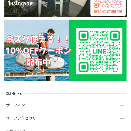
CATEGORY
サーフィン
サーフアクセサリー