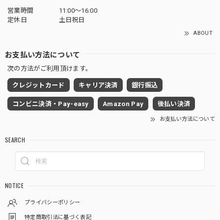
営業時間
11:00～16:00
定休日
土日祝日
ABOUT
お支払い方法について
次の方法がご利用頂けます。
クレジットカード
キャリア決済
銀行振込
コンビニ決済・Pay-easy
Amazon Pay
後払い決済
お支払い方法について
SEARCH
NOTICE
プライバシーポリシー
特定商取引法に基づく表記