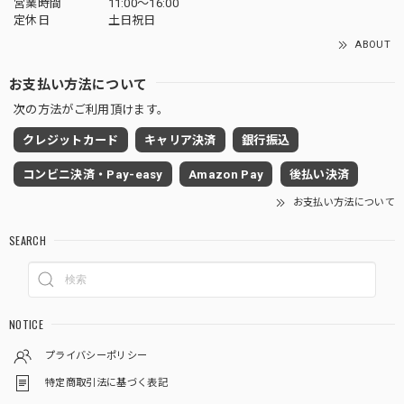
営業時間
11:00～16:00
定休日
土日祝日
ABOUT
お支払い方法について
次の方法がご利用頂けます。
クレジットカード
キャリア決済
銀行振込
コンビニ決済・Pay-easy
Amazon Pay
後払い決済
お支払い方法について
SEARCH
NOTICE
プライバシーポリシー
特定商取引法に基づく表記