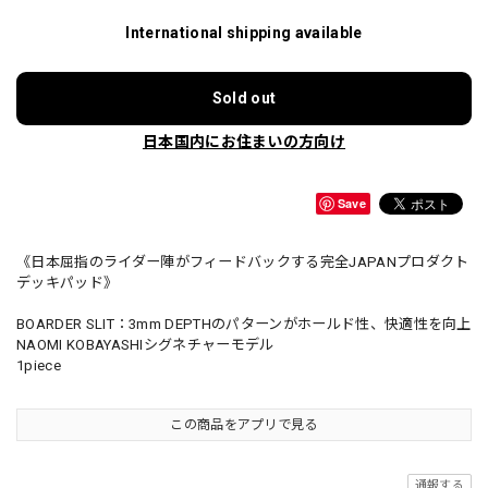
International shipping available
Sold out
日本国内にお住まいの方向け
Save
《日本屈指のライダー陣がフィードバックする完全JAPANプロダクト
デッキパッド》
BOARDER SLIT：3mm DEPTHのパターンがホールド性、快適性を向上
NAOMI KOBAYASHIシグネチャーモデル
1piece
この商品をアプリで見る
通報する