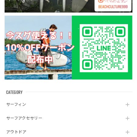
CATEGORY
サーフィン
サーフアクセサリー
アウトドア