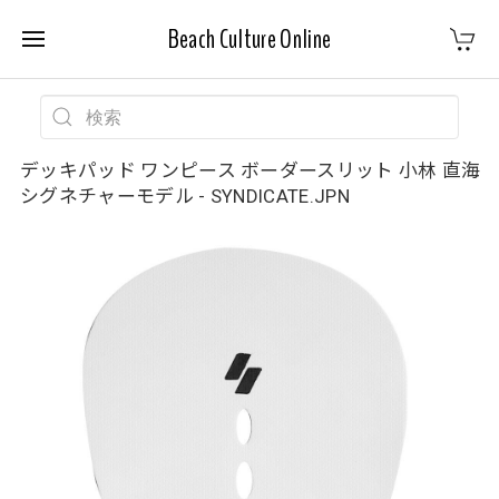
Beach Culture Online
デッキパッド ワンピース ボーダースリット 小林 直海
シグネチャーモデル - SYNDICATE.JPN