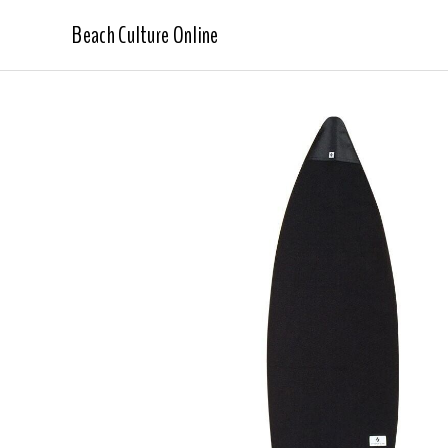
Beach Culture Online