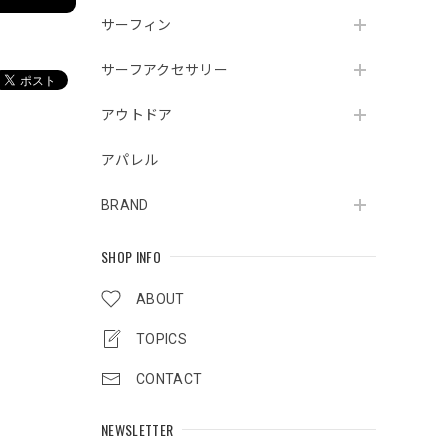
サーフィン
サーフアクセサリー
アウトドア
アパレル
BRAND
SHOP INFO
ABOUT
TOPICS
CONTACT
NEWSLETTER