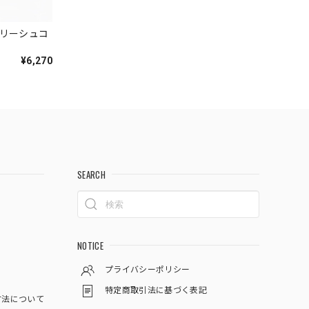
 リーシュコ
¥6,270
SEARCH
NOTICE
プライバシーポリシー
特定商取引法に基づく表記
方法について