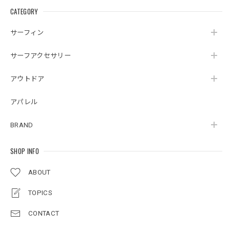
CATEGORY
サーフィン
サーフアクセサリー
アウトドア
アパレル
BRAND
SHOP INFO
ABOUT
TOPICS
CONTACT