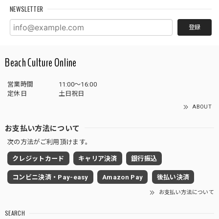
NEWSLETTER
登録
Beach Culture Online
営業時間
11:00～16:00
定休日
土日祝日
ABOUT
お支払い方法について
次の方法がご利用頂けます。
クレジットカード
キャリア決済
銀行振込
コンビニ決済・Pay-easy
Amazon Pay
後払い決済
お支払い方法について
SEARCH