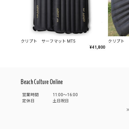
クリプト サーフマット MT5
クリプト サ
¥41,800
Beach Culture Online
営業時間
11:00～16:00
定休日
土日祝日