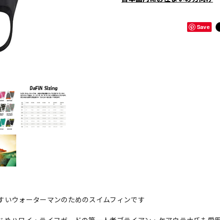
Save
すいウォーターマンのためのスイムフィンです