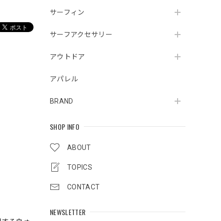
サーフィン
サーフアクセサリー
アウトドア
アパレル
BRAND
SHOP INFO
ABOUT
TOPICS
CONTACT
NEWSLETTER