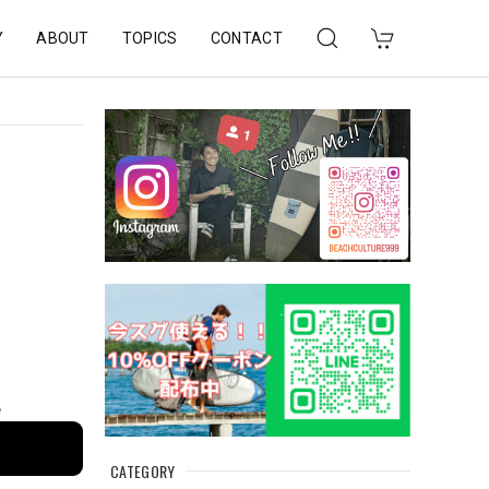
Y
ABOUT
TOPICS
CONTACT
e
CATEGORY