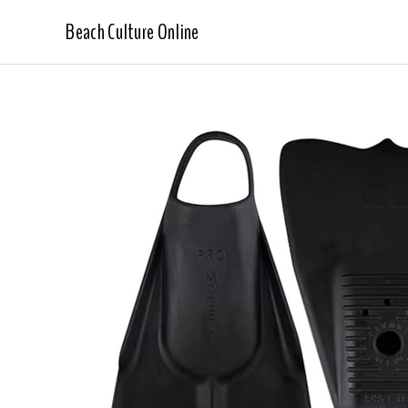
Beach Culture Online