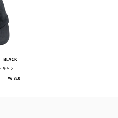
ッド・キャッ
¥6,820