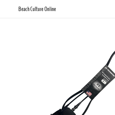
Beach Culture Online