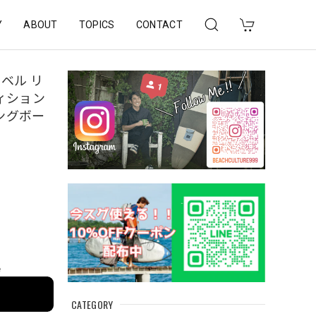
Y
ABOUT
TOPICS
CONTACT
ベル リ
ティション
ロングボー
e
CATEGORY