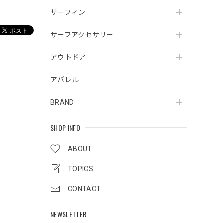
サーフィン
サーフアクセサリー
アウトドア
アパレル
BRAND
SHOP INFO
ABOUT
TOPICS
CONTACT
NEWSLETTER