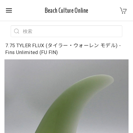
Beach Culture Online
7.75 TYLER FLUX (タイラー・ウォーレン モデル) -
Fins Unlimited (FU FIN)