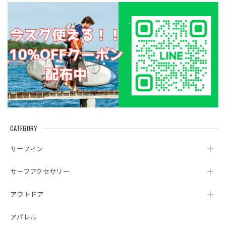
CATEGORY
サーフィン
サーフアクセサリー
アウトドア
アパレル