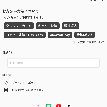
ABOUT
お支払い方法について
次の方法がご利用頂けます。
クレジットカード
キャリア決済
銀行振込
コンビニ決済・Pay-easy
Amazon Pay
後払い決済
お支払い方法について
SEARCH
NOTICE
プライバシーポリシー
特定商取引法に基づく表記