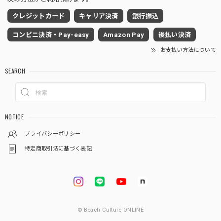
クレジットカード
キャリア決済
銀行振込
コンビニ決済・Pay-easy
Amazon Pay
後払い決済
お支払い方法について
SEARCH
NOTICE
プライバシーポリシー
特定商取引法に基づく表記
© Beach Culture ONLINE