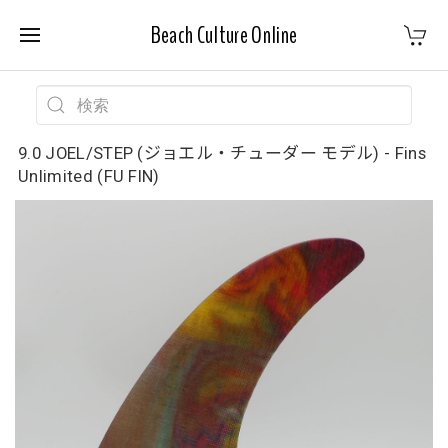
Beach Culture Online
9.0 JOEL/STEP (ジョエル・チューダー モデル) - Fins
Unlimited (FU FIN)