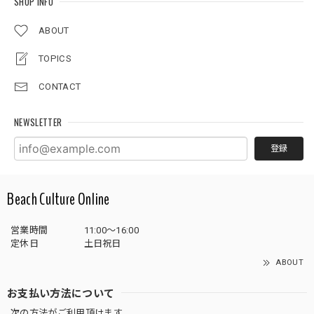
SHOP INFO
ABOUT
TOPICS
CONTACT
NEWSLETTER
登録
Beach Culture Online
営業時間
11:00～16:00
定休日
土日祝日
ABOUT
お支払い方法について
次の方法がご利用頂けます。