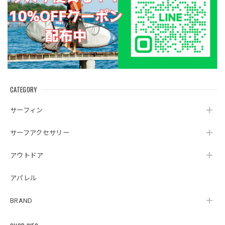
CATEGORY
サーフィン
サーフアクセサリー
アウトドア
アパレル
BRAND