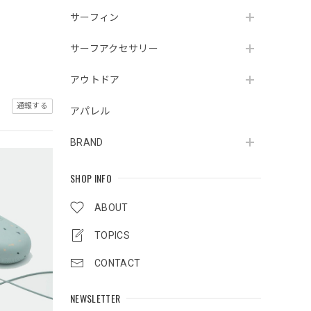
サーフィン
サーフアクセサリー
アウトドア
通報する
アパレル
BRAND
SHOP INFO
ABOUT
TOPICS
CONTACT
NEWSLETTER