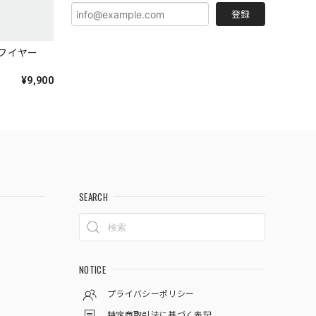
登録
サーフイヤー
¥9,900
SEARCH
NOTICE
プライバシーポリシー
特定商取引法に基づく表記