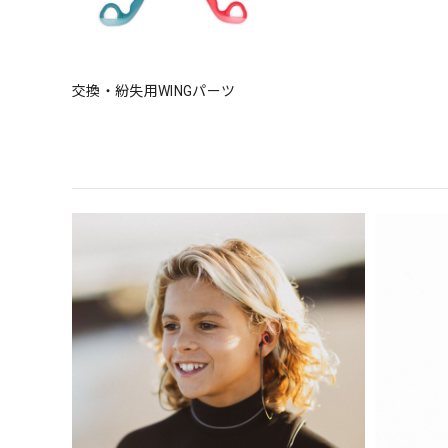
交換・紛失用WINGパーツ