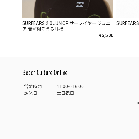
SURFEARS 2.0 JUNIOR サーフイヤー ジュニ
SURFEARS
ア 音が聞こえる耳栓
¥5,500
Beach Culture Online
営業時間
11:00～16:00
定休日
土日祝日