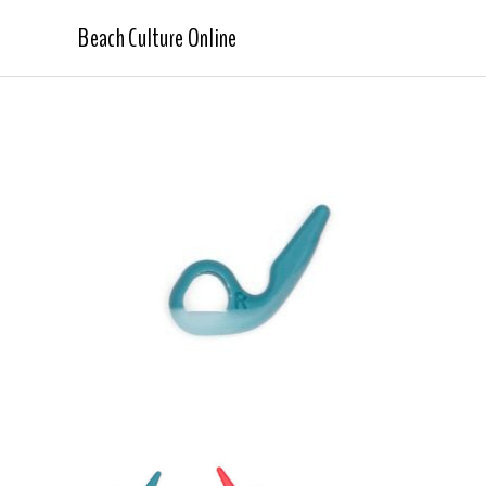
Beach Culture Online