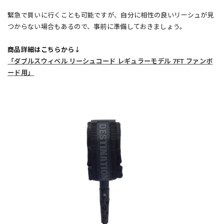
緊急で買いに行くことも可能ですが、自分に相性の良いリーシュが見
つからない場合もあるので、事前に準備しておきましょう。
商品詳細はこちらから↓
「ダブルスウィベル リーシュコード レギュラーモデル 7FT ファンボ
ード用」