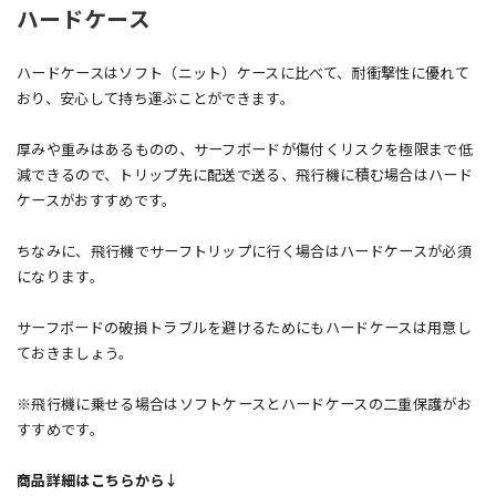
ハードケース
ハードケースはソフト（ニット）ケースに比べて、耐衝撃性に優れて
おり、安心して持ち運ぶことができます。
厚みや重みはあるものの、サーフボードが傷付くリスクを極限まで低
減できるので、トリップ先に配送で送る、飛行機に積む場合はハード
ケースがおすすめです。
ちなみに、飛行機でサーフトリップに行く場合はハードケースが必須
になります。
サーフボードの破損トラブルを避けるためにもハードケースは用意し
ておきましょう。
※飛行機に乗せる場合はソフトケースとハードケースの二重保護がお
すすめです。
商品詳細はこちらから↓