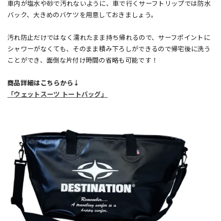
車内が塩水や砂で汚れないように、車で行くサーフトリップでは防水
バック、大きめのバケツを用意しておきましょう。
汚れ防止だけではなく濡れたまま持ち帰れるので、サーフポイントに
シャワーがなくても、そのまま積み下ろしができるので帰宅後に洗う
ことができ、面倒な片付け時間の省略も可能です！
商品詳細はこちらから↓
「ウェットスーツ トートバッグ」