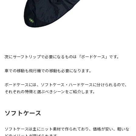
次にサーフトリップで必要になるものは「ボードケース」です。
車での移動も飛行機での移動も必要になります。
ボードケースには、ソフトケース・ハードケースに分けられるので、
それぞれの特徴と選ぶべきシーンをご紹介します。
ソフトケース
ソフトケースは主にニット素材で作られており、価格が安い、軽いな