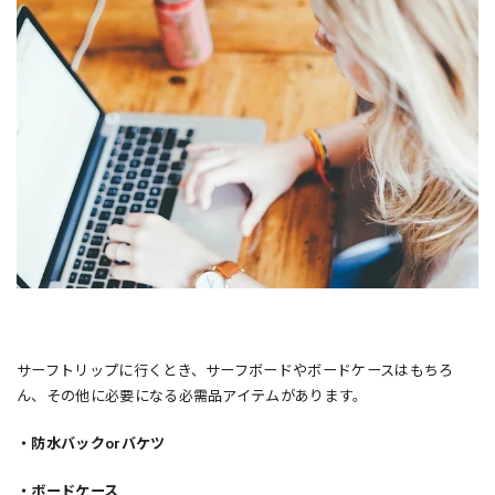
サーフトリップに行くとき、サーフボードやボードケースはもちろ
ん、その他に必要になる必需品アイテムがあります。
・防水バックorバケツ
・ボードケース