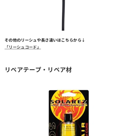
その他のリーシュや長さ違いはこちらから↓
「リーシュコード」
リペアテープ・リペア材