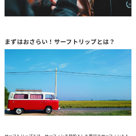
まずはおさらい！サーフトリップとは？