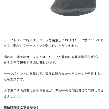
サーフトリップ時には、ブーツも用意しておけばリーフポイントであ
っても安心してサーフィンを楽しむことができます。
慣れない地でのサーフィンは、リーフと言われる珊瑚礁や岩がどこに
あるか全て把握するのは難しいです。
サーフポイントに到着して、事前に知らなかったリーフを発見するこ
ともあります。
必ず着用する必要はありませんが、万が一の怪我に備えて用意してお
きましょう。
商品詳細はこちらから↓