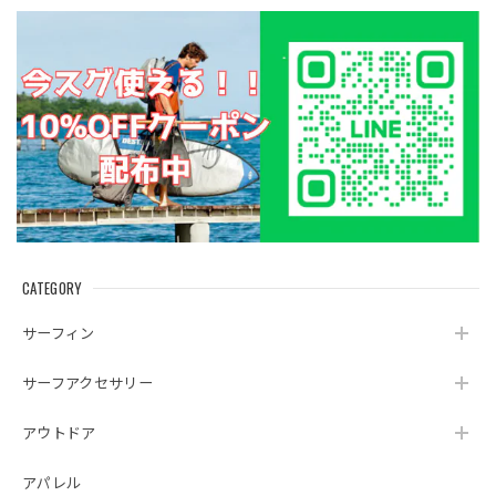
CATEGORY
サーフィン
サーフアクセサリー
アウトドア
アパレル