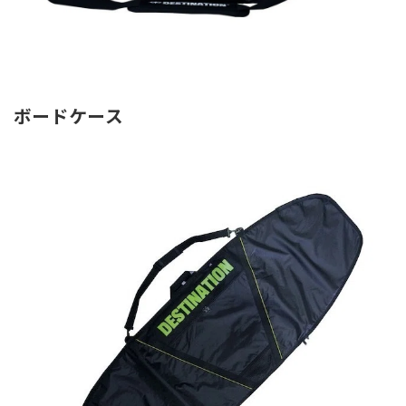
ボードケース