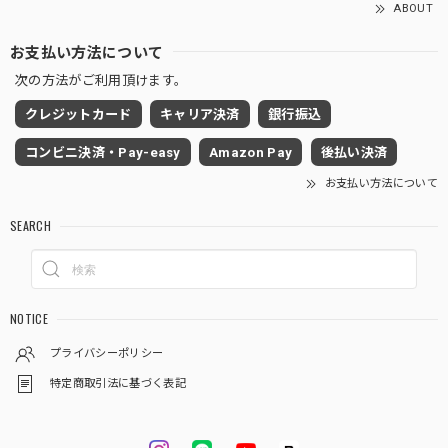
ABOUT
お支払い方法について
次の方法がご利用頂けます。
クレジットカード
キャリア決済
銀行振込
コンビニ決済・Pay-easy
Amazon Pay
後払い決済
お支払い方法について
SEARCH
NOTICE
プライバシーポリシー
特定商取引法に基づく表記