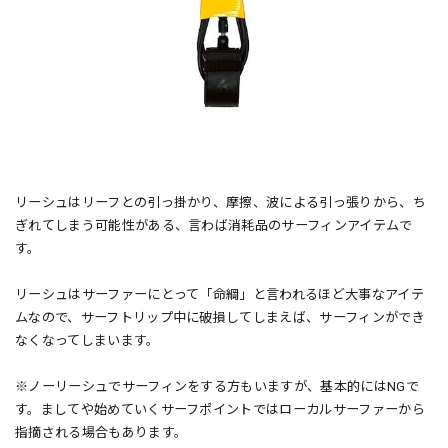
リーシュはリーフとの引っ掛かり、摩擦、波による引っ張りから、ち
ぎれてしまう可能性がある、言わば消耗品のサーフィンアイテムで
す。
リーシュはサーファーにとって「命綱」と言われるほど大事なアイテ
ムなので、サーフトリップ中に破損してしまえば、サーフィンができ
なくなってしまいます。
※ノーリーシュでサーフィンをする方もいますが、基本的にはNGで
す。ましてや始めていくサーフポイントではローカルサーファーから
指摘される場合もあります。