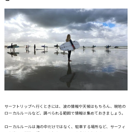
サーフトリップへ行くときには、波の情報や天候はもちろん、現地の
ローカルルールなど、調べられる範囲で情報は集めておきましょう。
ローカルルールは海の中だけではなく、駐車する場所など、サーフィ