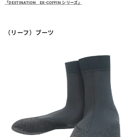
「DESTINATION EX-COFFIN シリーズ」
（リーフ）ブーツ