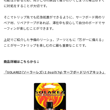
可能性があるため、何かしらの原因で傷が付いてしまった場合はすぐ
に対処をすることが大切です。
そこでトリップ先でも応急処置ができるように、サーフボード用のリ
ペア材、リペアテープがあれば、滞在中も安心して自分のボードでサ
ーフィンが楽しむことができます。
上記でご紹介した予備のリーシュ、ブーツともに「万が一に備える」
ことがサーフトリップを楽しむのに最も重要なことです。
商品詳細はこちらから↓
「SOLAREZ(ソーラーレズ) 2.0oz(57g) サーフボードリペアキット」