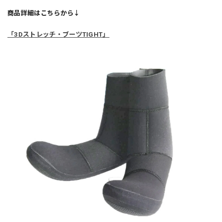
商品詳細はこちらから↓
「3Dストレッチ・ブーツTIGHT」