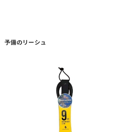
予備のリーシュ