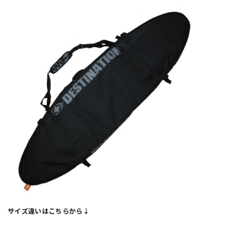
サイズ違いはこちらから↓