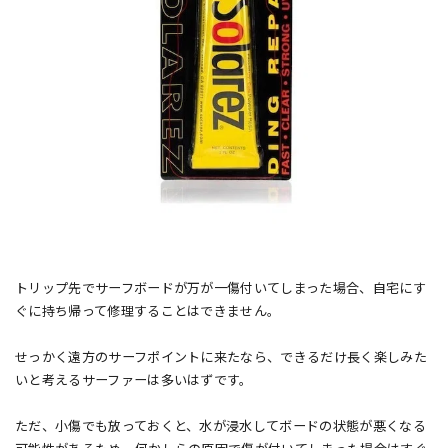
トリップ先でサーフボードが万が一傷付いてしまった場合、自宅にす
ぐに持ち帰って修理することはできません。
せっかく遠方のサーフポイントに来たなら、できるだけ長く楽しみた
いと考えるサーファーは多いはずです。
ただ、小傷でも放っておくと、水が浸水してボードの状態が悪くなる