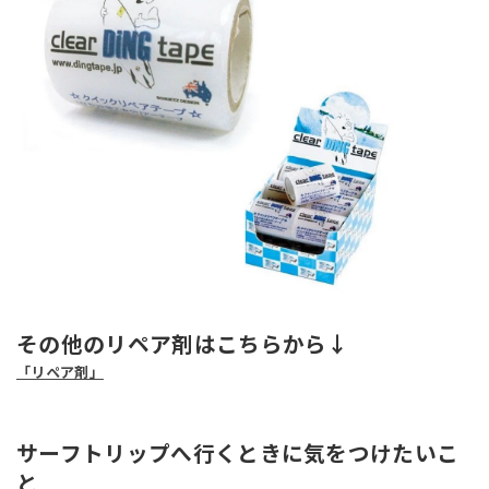
その他のリペア剤はこちらから↓
「リペア剤」
サーフトリップへ行くときに気をつけたいこ
と