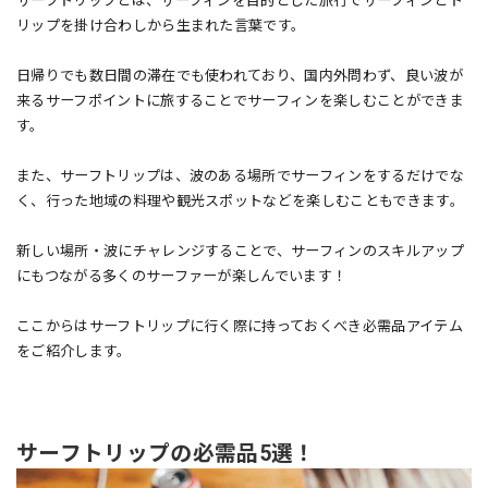
サーフトリップとは、サーフィンを目的とした旅行でサーフィンとト
リップを掛け合わしから生まれた言葉です。
日帰りでも数日間の滞在でも使われており、国内外問わず、良い波が
来るサーフポイントに旅することでサーフィンを楽しむことができま
す。
また、サーフトリップは、波のある場所でサーフィンをするだけでな
く、行った地域の料理や観光スポットなどを楽しむこともできます。
新しい場所・波にチャレンジすることで、サーフィンのスキルアップ
にもつながる多くのサーファーが楽しんでいます！
ここからはサーフトリップに行く際に持っておくべき必需品アイテム
をご紹介します。
サーフトリップの必需品5選！