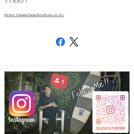
てください！
https://www.beachculture.co.jp/