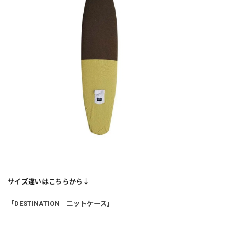
サイズ違いはこちらから↓
「DESTINATION ニットケース」