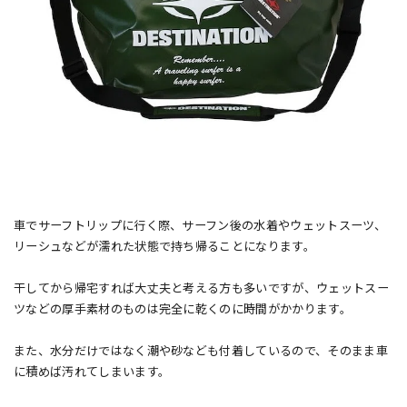
車でサーフトリップに行く際、サーフン後の水着やウェットスーツ、
リーシュなどが濡れた状態で持ち帰ることになります。
干してから帰宅すれば大丈夫と考える方も多いですが、ウェットスー
ツなどの厚手素材のものは完全に乾くのに時間がかかります。
また、水分だけではなく潮や砂なども付着しているので、そのまま車
に積めば汚れてしまいます。