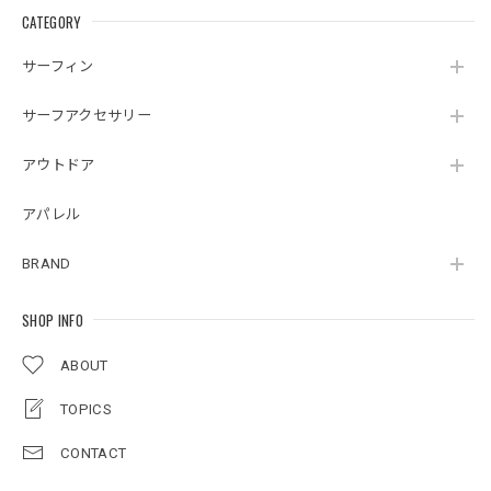
CATEGORY
サーフィン
サーフアクセサリー
アウトドア
アパレル
BRAND
SHOP INFO
ABOUT
TOPICS
CONTACT