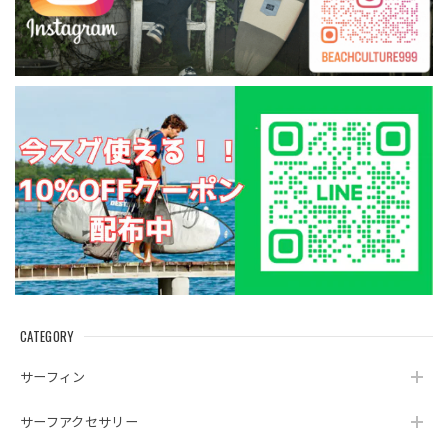
CATEGORY
サーフィン
サーフアクセサリー