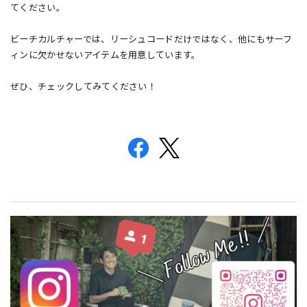
てください。
ビーチカルチャーでは、リーシュコードだけではなく、他にもサーフ
ィンに欠かせないアイテムを用意しています。
ぜひ、チェックしてみてください！