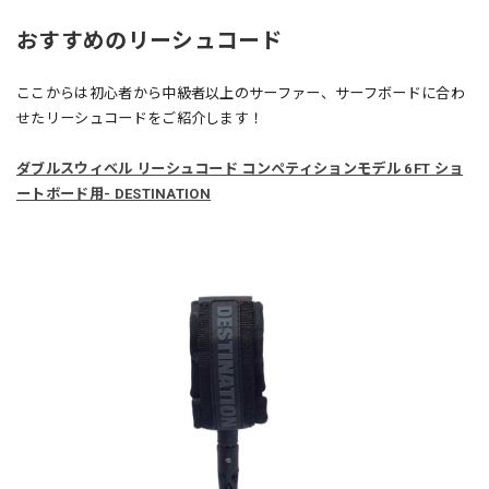
おすすめのリーシュコード
ここからは初心者から中級者以上のサーファー、サーフボードに合わ
せたリーシュコードをご紹介します！
ダブルスウィベル リーシュコード コンペティションモデル 6FT ショ
ートボード用- DESTINATION