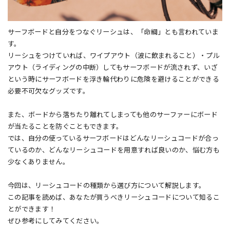
サーフボードと自分をつなぐリーシュは、「命綱」とも言われていま
す。
リーシュをつけていれば、ワイプアウト（波に飲まれること）・プル
アウト（ライディングの中断）してもサーフボードが流されず、いざ
という時にサーフボードを浮き輪代わりに危険を避けることができる
必要不可欠なグッズです。
また、ボードから落ちたり離れてしまっても他のサーファーにボード
が当たることを防ぐこともできます。
では、自分の使っているサーフボードはどんなリーシュコードが合っ
ているのか、どんなリーシュコードを用意すれば良いのか、悩む方も
少なくありません。
今回は、リーシュコードの種類から選び方について解説します。
この記事を読めば、あなたが買うべきリーシュコードについて知るこ
とができます！
ぜひ参考にしてみてください。