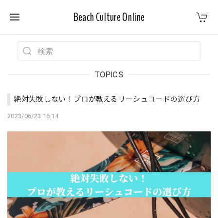
Beach Culture Online
TOPICS
絶対失敗しない！プロが教えるリーシュコードの選び方
2023/06/23 16:14