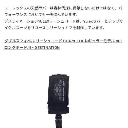
ユーレックスの天然ラバーは森林伐採に貢献しないだけではなく、パ
フォーマンスにおいても一歩進んでいます。
デスティネーションYULEXリーシュコードは、Yulexラバーとアップサ
イクルスーツをリユースしリーシュカフを制作しています。
ダブルスウィベル リーシュコード USA YULEX レギュラーモデル 9FT
ロングボード用 - DESTINATION