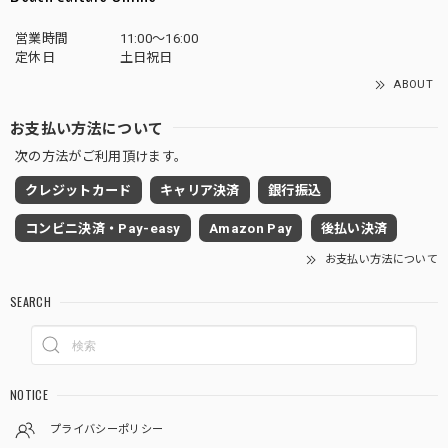
営業時間
11:00～16:00
定休日
土日祝日
ABOUT
お支払い方法について
次の方法がご利用頂けます。
クレジットカード
キャリア決済
銀行振込
コンビニ決済・Pay-easy
Amazon Pay
後払い決済
お支払い方法について
SEARCH
NOTICE
プライバシーポリシー