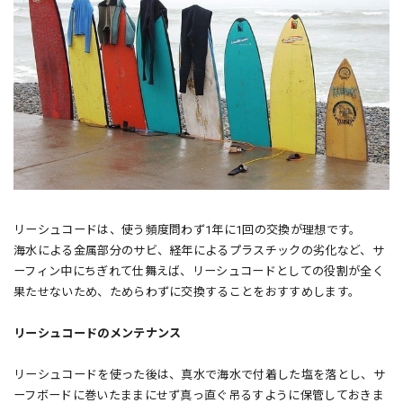
リーシュコードは、使う頻度問わず1年に1回の交換が理想です。
海水による金属部分のサビ、経年によるプラスチックの劣化など、サ
ーフィン中にちぎれて仕舞えば、リーシュコードとしての役割が全く
果たせないため、ためらわずに交換することをおすすめします。
リーシュコードのメンテナンス
リーシュコードを使った後は、真水で海水で付着した塩を落とし、サ
ーフボードに巻いたままにせず真っ直ぐ吊るすように保管しておきま