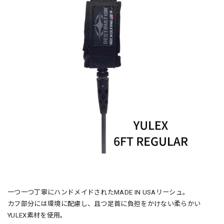
一つ一つ丁寧にハンドメイドされたMADE IN USAリーシュ。
カフ部分には環境に配慮し、且つ足首に負担をかけない柔らかい
YULEX素材を使用。