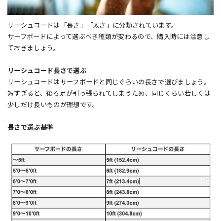
リーシュコードは「長さ」「太さ」に分類されています。
サーフボードによって選ぶべき種類が変わるので、購入時には注意し
ておきましょう。
リーシュコード長さで選ぶ
リーシュコードはサーフボードと同じぐらいの長さで選びましょう。
短すぎると、後ろ足が引っ張られてしまうため、同じくらい若しくは
少しだけ長いものが理想です。
長さで選ぶ基準