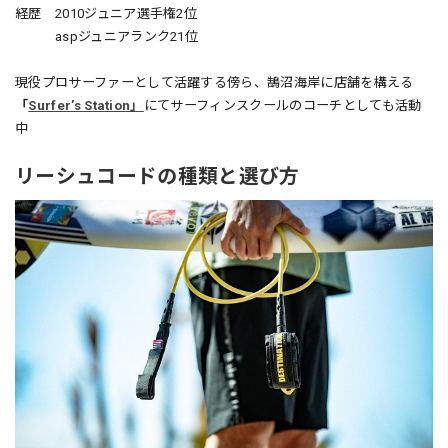
経歴 2010ジュニア選手権2位
aspジュニアランク21位
現役プロサーファーとして活躍する傍ら、鵠沼海岸に店舗を構える
「
Surfer’s Station」
にてサーフィンスクールのコーチとしても活動
中
リーシュコードの種類と選び方