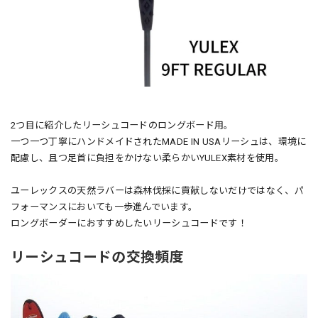
2つ目に紹介したリーシュコードのロングボード用。
一つ一つ丁寧にハンドメイドされたMADE IN USAリーシュは、環境に
配慮し、且つ足首に負担をかけない柔らかいYULEX素材を使用。
ユーレックスの天然ラバーは森林伐採に貢献しないだけではなく、パ
フォーマンスにおいても一歩進んでいます。
ロングボーダーにおすすめしたいリーシュコードです！
リーシュコードの交換頻度